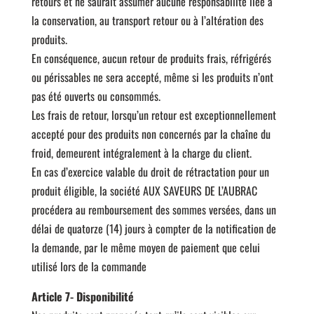
retours et ne saurait assumer aucune responsabilité liée à
la conservation, au transport retour ou à l’altération des
produits.
En conséquence, aucun retour de produits frais, réfrigérés
ou périssables ne sera accepté, même si les produits n’ont
pas été ouverts ou consommés.
Les frais de retour, lorsqu’un retour est exceptionnellement
accepté pour des produits non concernés par la chaîne du
froid, demeurent intégralement à la charge du client.
En cas d’exercice valable du droit de rétractation pour un
produit éligible, la société AUX SAVEURS DE L’AUBRAC
procédera au remboursement des sommes versées, dans un
délai de quatorze (14) jours à compter de la notification de
la demande, par le même moyen de paiement que celui
utilisé lors de la commande
Article 7- Disponibilité