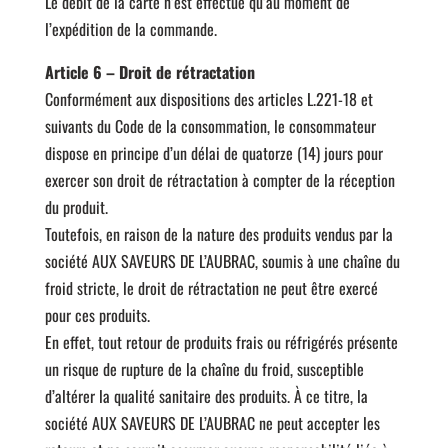
Le débit de la carte n’est effectué qu’au moment de
l’expédition de la commande.
Article 6 – Droit de rétractation
Conformément aux dispositions des articles L.221-18 et
suivants du Code de la consommation, le consommateur
dispose en principe d’un délai de quatorze (14) jours pour
exercer son droit de rétractation à compter de la réception
du produit.
Toutefois, en raison de la nature des produits vendus par la
société AUX SAVEURS DE L’AUBRAC, soumis à une chaîne du
froid stricte, le droit de rétractation ne peut être exercé
pour ces produits.
En effet, tout retour de produits frais ou réfrigérés présente
un risque de rupture de la chaîne du froid, susceptible
d’altérer la qualité sanitaire des produits. À ce titre, la
société AUX SAVEURS DE L’AUBRAC ne peut accepter les