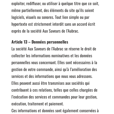
exploiter, rediffuser, ou utiliser à quelque titre que ce soit,
même partiellement, des éléments du site qu’ils soient
logiciels, visuels ou sonores. Tout lien simple ou par
hypertexte est strictement interdit sans un accord écrit
exprès de la société Aux Saveurs de l’Aubrac.
Article 13 – Données personnelles
La société Aux Saveurs de l’Aubrac se réserve le droit de
collecter les informations nominatives et les données
personnelles vous concernant. Elles sont nécessaires à la
gestion de votre commande, ainsi qu’à l’amélioration des
services et des informations que nous vous adressons.
Elles peuvent aussi être transmises aux sociétés qui
contribuent à ces relations, telles que celles chargées de
l’exécution des services et commandes pour leur gestion,
exécution, traitement et paiement.
Ces informations et données sont également conservées à