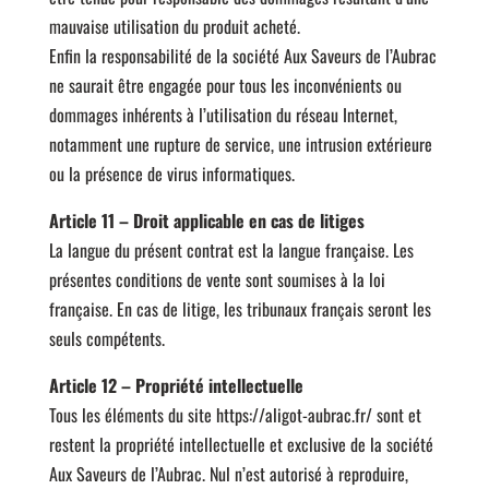
mauvaise utilisation du produit acheté.
Enfin la responsabilité de la société Aux Saveurs de l’Aubrac
ne saurait être engagée pour tous les inconvénients ou
dommages inhérents à l’utilisation du réseau Internet,
notamment une rupture de service, une intrusion extérieure
ou la présence de virus informatiques.
Article 11 – Droit applicable en cas de litiges
La langue du présent contrat est la langue française. Les
présentes conditions de vente sont soumises à la loi
française. En cas de litige, les tribunaux français seront les
seuls compétents.
Article 12 – Propriété intellectuelle
Tous les éléments du site https://aligot-aubrac.fr/ sont et
restent la propriété intellectuelle et exclusive de la société
Aux Saveurs de l’Aubrac. Nul n’est autorisé à reproduire,