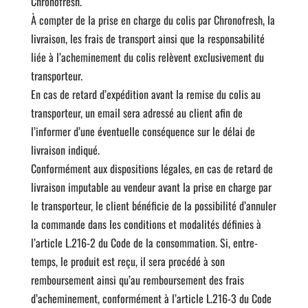
Chronofresh.
À compter de la prise en charge du colis par Chronofresh, la
livraison, les frais de transport ainsi que la responsabilité
liée à l’acheminement du colis relèvent exclusivement du
transporteur.
En cas de retard d’expédition avant la remise du colis au
transporteur, un email sera adressé au client afin de
l’informer d’une éventuelle conséquence sur le délai de
livraison indiqué.
Conformément aux dispositions légales, en cas de retard de
livraison imputable au vendeur avant la prise en charge par
le transporteur, le client bénéficie de la possibilité d’annuler
la commande dans les conditions et modalités définies à
l’article L.216-2 du Code de la consommation. Si, entre-
temps, le produit est reçu, il sera procédé à son
remboursement ainsi qu’au remboursement des frais
d’acheminement, conformément à l’article L.216-3 du Code