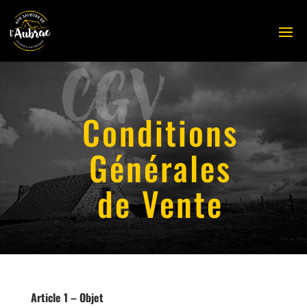
CGV
Conditions
Générales
de Vente
Article 1 – Objet