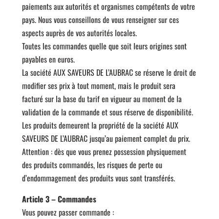
paiements aux autorités et organismes compétents de votre
pays. Nous vous conseillons de vous renseigner sur ces
aspects auprès de vos autorités locales.
Toutes les commandes quelle que soit leurs origines sont
payables en euros.
La société AUX SAVEURS DE L’AUBRAC se réserve le droit de
modifier ses prix à tout moment, mais le produit sera
facturé sur la base du tarif en vigueur au moment de la
validation de la commande et sous réserve de disponibilité.
Les produits demeurent la propriété de la société AUX
SAVEURS DE L’AUBRAC jusqu’au paiement complet du prix.
Attention : dès que vous prenez possession physiquement
des produits commandés, les risques de perte ou
d’endommagement des produits vous sont transférés.
Article 3 – Commandes
Vous pouvez passer commande :