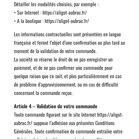
Détailler les modalités choisies, par exemple :
• Sur Internet : https://aligot-aubrac.fr/
• A la boutique : https://aligot-aubrac.fr/
Les informations contractuelles sont présentées en langue
française et feront l’objet d’une confirmation au plus tard au
moment de la validation de votre commande.
La société se réserve le droit de ne pas enregistrer un
paiement, et de ne pas confirmer une commande pour
quelque raison que ce soit, et plus particulièrement en cas
de problème d’approvisionnement, ou en cas de difficulté
concernant la commande reçue.
Article 4 – Validation de votre commande
Toute commande figurant sur le site Internet https://aligot-
aubrac.fr/ suppose l’adhésion aux présentes Conditions
Générales. Toute confirmation de commande entraîne votre