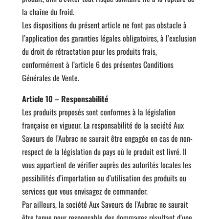
la chaîne du froid.
Les dispositions du présent article ne font pas obstacle à
l’application des garanties légales obligatoires, à l’exclusion
du droit de rétractation pour les produits frais,
conformément à l’article 6 des présentes Conditions
Générales de Vente.
Article 10 – Responsabilité
Les produits proposés sont conformes à la législation
française en vigueur. La responsabilité de la société Aux
Saveurs de l’Aubrac ne saurait être engagée en cas de non-
respect de la législation du pays où le produit est livré. Il
vous appartient de vérifier auprès des autorités locales les
possibilités d’importation ou d’utilisation des produits ou
services que vous envisagez de commander.
Par ailleurs, la société Aux Saveurs de l’Aubrac ne saurait
être tenue pour responsable des dommages résultant d’une