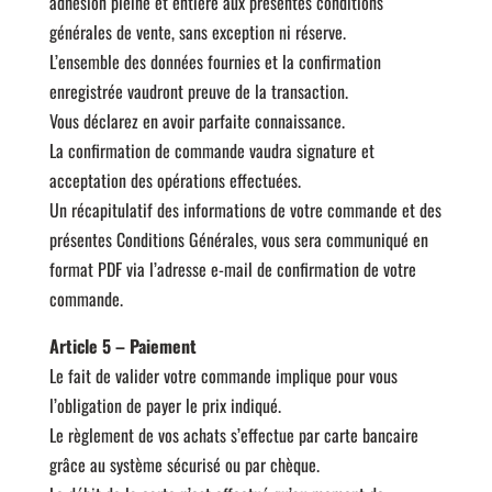
adhésion pleine et entière aux présentes conditions
générales de vente, sans exception ni réserve.
L’ensemble des données fournies et la confirmation
enregistrée vaudront preuve de la transaction.
Vous déclarez en avoir parfaite connaissance.
La confirmation de commande vaudra signature et
acceptation des opérations effectuées.
Un récapitulatif des informations de votre commande et des
présentes Conditions Générales, vous sera communiqué en
format PDF via l’adresse e-mail de confirmation de votre
commande.
Article 5 – Paiement
Le fait de valider votre commande implique pour vous
l’obligation de payer le prix indiqué.
Le règlement de vos achats s’effectue par carte bancaire
grâce au système sécurisé ou par chèque.