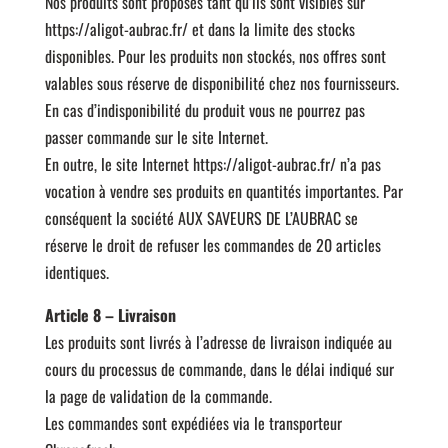
Nos produits sont proposés tant qu’ils sont visibles sur
https://aligot-aubrac.fr/ et dans la limite des stocks
disponibles. Pour les produits non stockés, nos offres sont
valables sous réserve de disponibilité chez nos fournisseurs.
En cas d’indisponibilité du produit vous ne pourrez pas
passer commande sur le site Internet.
En outre, le site Internet https://aligot-aubrac.fr/ n’a pas
vocation à vendre ses produits en quantités importantes. Par
conséquent la société AUX SAVEURS DE L’AUBRAC se
réserve le droit de refuser les commandes de 20 articles
identiques.
Article 8 – Livraison
Les produits sont livrés à l’adresse de livraison indiquée au
cours du processus de commande, dans le délai indiqué sur
la page de validation de la commande.
Les commandes sont expédiées via le transporteur