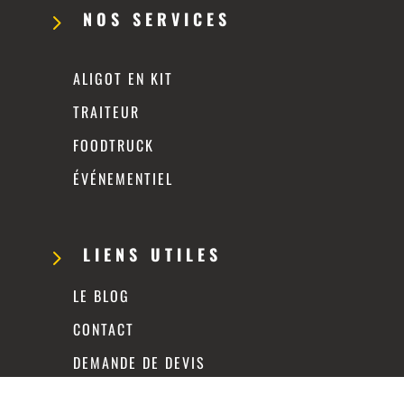
NOS SERVICES
5
ALIGOT EN KIT
TRAITEUR
FOODTRUCK
ÉVÉNEMENTIEL
LIENS UTILES
5
LE BLOG
CONTACT
DEMANDE DE DEVIS
FAQ