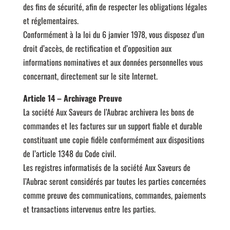
des fins de sécurité, afin de respecter les obligations légales
et réglementaires.
Conformément à la loi du 6 janvier 1978, vous disposez d’un
droit d’accès, de rectification et d’opposition aux
informations nominatives et aux données personnelles vous
concernant, directement sur le site Internet.
Article 14 – Archivage Preuve
La société Aux Saveurs de l’Aubrac archivera les bons de
commandes et les factures sur un support fiable et durable
constituant une copie fidèle conformément aux dispositions
de l’article 1348 du Code civil.
Les registres informatisés de la société Aux Saveurs de
l’Aubrac seront considérés par toutes les parties concernées
comme preuve des communications, commandes, paiements
et transactions intervenus entre les parties.