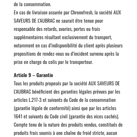
de la consommation.
En cas de livraison assurée par Chronofresh, la société AUX
SAVEURS DE L’AUBRAC ne saurait être tenue pour
responsable des retards, avaries, pertes ou frais
supplémentaires résultant exclusivement du transport,
notamment en cas d’indisponibilité du client après plusieurs
propositions de rendez-vous ou d’incident survenu après la
prise en charge du colis par le transporteur.
Article 9 – Garantie
Tous les produits proposés par la société AUX SAVEURS DE
L’AUBRAC bénéficient des garanties légales prévues par les
articles L.217-3 et suivants du Code de la consommation
(garantie légale de conformité) ainsi que par les articles
1641 et suivants du Code civil (garantie des vices cachés).
Compte tenu de la nature des produits vendus, constitués de
produits frais soumis à une chaîne du froid stricte, aucun