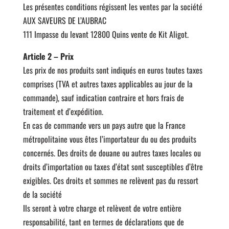
Les présentes conditions régissent les ventes par la société
AUX SAVEURS DE L’AUBRAC
111 Impasse du levant 12800 Quins vente de Kit Aligot.
Article 2 – Prix
Les prix de nos produits sont indiqués en euros toutes taxes
comprises (TVA et autres taxes applicables au jour de la
commande), sauf indication contraire et hors frais de
traitement et d’expédition.
En cas de commande vers un pays autre que la France
métropolitaine vous êtes l’importateur du ou des produits
concernés. Des droits de douane ou autres taxes locales ou
droits d’importation ou taxes d’état sont susceptibles d’être
exigibles. Ces droits et sommes ne relèvent pas du ressort
de la société
Ils seront à votre charge et relèvent de votre entière
responsabilité, tant en termes de déclarations que de