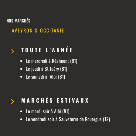
NOS
MARCHÉS
– AVEYRON & OCCITANIE –
TOUTE L'ANNÉE
5
Le mercredi à Réalmont (81)
Le jeudi à St Juéry (81)
Le samedi à Albi (81)
MARCHÉS ESTIVAUX
5
Le mardi soir à Albi (81)
Le vendredi soir à Sauveterre de Rouergue (12)